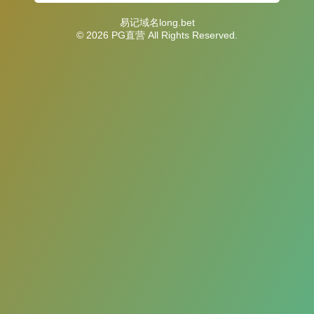
易记域名long.bet
© 2026 PG直营 All Rights Reserved.